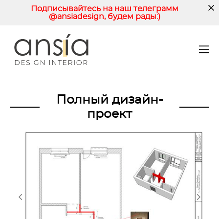
Подписывайтесь на наш телеграмм
@ansiadesign, будем рады:)
Полный дизайн-
проект