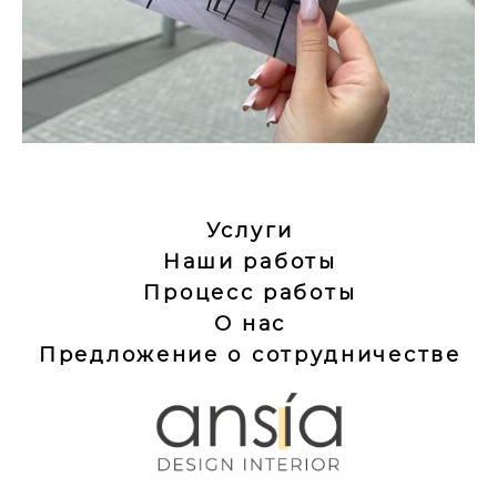
Услуги
Наши работы
Процесс работы
О нас
Предложение о сотрудничестве