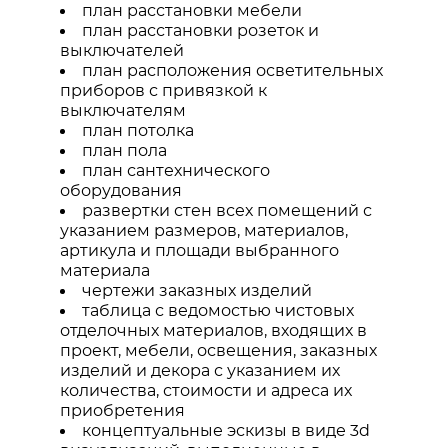
план расстановки мебели
план расстановки розеток и
выключателей
план расположения осветительных
приборов с привязкой к
выключателям
план потолка
план пола
план сантехнического
оборудования
развертки стен всех помещений с
указанием размеров, материалов,
артикула и площади выбранного
материала
чертежи заказных изделий
таблица с ведомостью чистовых
отделочных материалов, входящих в
проект, мебели, освещения, заказных
изделий и декора с указанием их
количества, стоимости и адреса их
приобретения
концептуальные эскизы в виде 3d