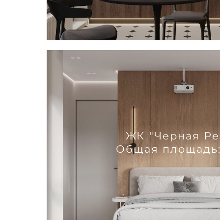
ЖК "Черная Ре
Общая площадь: