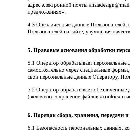
адрес электронной почты ansiadesign@mail
предложениях».
4.3 Обезличенные данные Пользователей, 
Пользователей на сайте, улучшения качеств
5. Правовые основания обработки пер
5.1 Оператор обрабатывает персональные д
самостоятельно через специальные формы, 
свои персональные данные Оператору, Поль
5.2 Оператор обрабатывает обезличенные д
(включено сохранение файлов «cookie» и ис
6. Порядок сбора, хранения, передачи 
6.1 Безопасность персональных данных, к