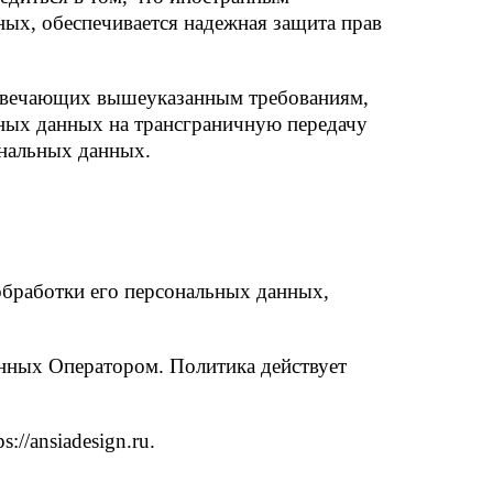
ных, обеспечивается надежная защита прав
 отвечающих вышеуказанным требованиям,
ьных данных на трансграничную передачу
ональных данных.
бработки его персональных данных,
нных Оператором. Политика действует
//ansiadesign.ru.