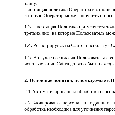
тайну.
Настоящая политика Оператора в отношени
которую Оператор может получить о посетите
1.3. Настоящая Политика применяется только
третьих лиц, на которые Пользователь мож
1.4. Регистрируясь на Сайте и используя 
1.5. В случае несогласия Пользователя с 
использовании Сайта должно быть немедл
2. Основные понятия, используемые в 
2.1 Автоматизированная обработка персо
2.2 Блокирование персональных данных – 
обработка необходима для уточнения перс