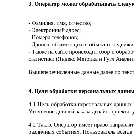
3. Оператор может обрабатывать след
- Фамилия, имя, отчество;
- Электронный адрес;
- Номера телефонов;
- Данные об имеющихся объектах недвижи
- Также на сайте происходит сбор и обраб
статистики (Яндекс Метрика и Гугл Аналит
Вышеперечисленные данные далее по текс
4. Цели обработки персональных данн
4.1 Цель обработки персональных данных
Уточнение деталей заказа дизайн-проекта, 
4.2 Также Оператор имеет право направля
различных событиях. Пользователь всегда