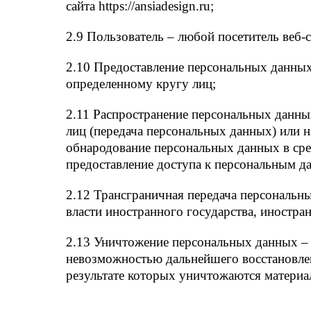
сайта https://ansiadesign.ru;
2.9 Пользователь – любой посетитель веб-сай
2.10 Предоставление персональных данных
определенному кругу лиц;
2.11 Распространение персональных данны
лиц (передача персональных данных) или 
обнародование персональных данных в ср
предоставление доступа к персональным 
2.12 Трансграничная передача персональн
власти иностранного государства, иностр
2.13 Уничтожение персональных данных – 
невозможностью дальнейшего восстановле
результате которых уничтожаются материа