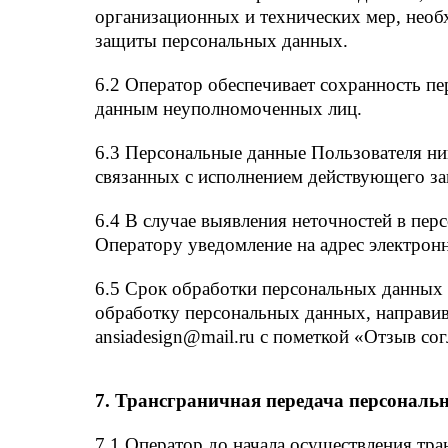
организационных и технических мер, необ
защиты персональных данных.
6.2 Оператор обеспечивает сохранность 
данным неуполномоченных лиц.
6.3 Персональные данные Пользователя ник
связанных с исполнением действующего за
6.4 В случае выявления неточностей в пер
Оператору уведомление на адрес электрон
6.5 Срок обработки персональных данных 
обработку персональных данных, направив
ansiadesign@mail.ru с пометкой «Отзыв со
7. Трансграничная передача персонал
7.1 Оператор до начала осуществления тр