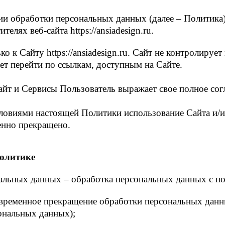
и обработки персональных данных (далее – Политика)
лях веб-сайта https://ansiadesign.ru.
 к Сайту https://ansiadesign.ru. Сайт не контролирует 
ет перейти по ссылкам, доступным на Сайте.
Сайт и Сервисы Пользователь выражает свое полное со
условиями настоящей Политики использование Сайта и
енно прекращено.
Политике
нальных данных – обработка персональных данных с п
временное прекращение обработки персональных данны
ональных данных);