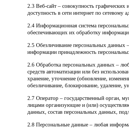
2.3 Веб-сайт – совокупность графических
доступность в сети интернет по сетевому адр
2.4 Информационная система персональны
обеспечивающих их обработку информацио
2.5 Обезличивание персональных данных —
информации принадлежность персональных
2.6 Обработка персональных данных – люб
средств автоматизации или без использова
хранение, уточнение (обновление, изменени
обезличивание, блокирование, удаление, 
2.7 Оператор – государственный орган, м
лицами организующие и (или) осуществля
данных, состав персональных данных, под
2.8 Персональные данные – любая информа