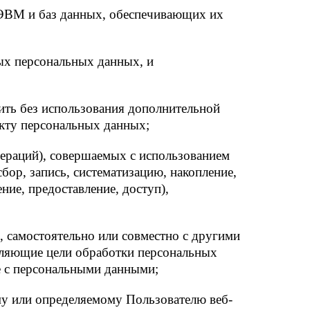
 ЭВМ и баз данных, обеспечивающих их
ых персональных данных, и
ить без использования дополнительной
кту персональных данных;
пераций), совершаемых с использованием
бор, запись, систематизацию, накопление,
ние, предоставление, доступ),
, самостоятельно или совместно с другими
еляющие цели обработки персональных
е с персональными данными;
му или определяемому Пользователю веб-