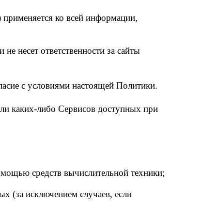
 применяется ко всей информации,
и не несет ответственности за сайты
гласие с условиями настоящей Политики.
/или каких-либо Сервисов доступных при
омощью средств вычислительной техники;
х (за исключением случаев, если