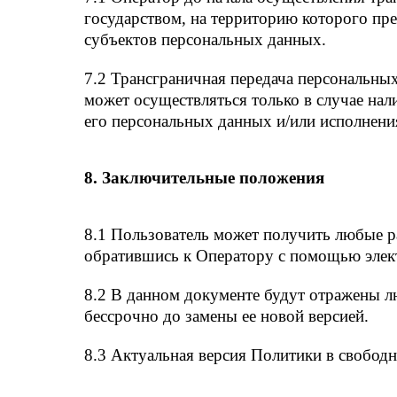
государством, на территорию которого пр
субъектов персональных данных.
7.2 Трансграничная передача персональны
может осуществляться только в случае на
его персональных данных и/или исполнени
8. Заключительные положения
8.1 Пользователь может получить любые 
обратившись к Оператору с помощью элект
8.2 В данном документе будут отражены 
бессрочно до замены ее новой версией.
8.3 Актуальная версия Политики в свободно