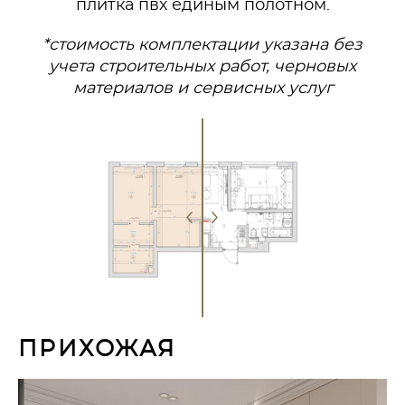
плитка пвх единым полотном.
*стоимость комплектации указана без
учета строительных работ, черновых
материалов и сервисных услуг
ПРИХОЖАЯ