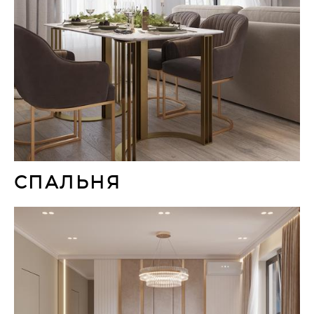
СПАЛЬНЯ