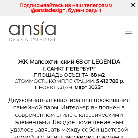
Подписывайтесь на наш телеграмм
@ansiadesign, будем рады:)
ЖК Малоохтинский 68 от LEGENDA
г. САНКТ-ПЕТЕРБУРГ
ПЛОЩАДЬ ОБЪЕКТА:
68 м2
СТОИМОСТЬ КОМПЛЕКТАЦИИ:
5 412 788 р.
ПРОЕКТ СДАН:
март 2025г.
Двухкомнатная квартира для проживания
семейной пары. Интерьер выполнен в
современном стиле с классическими
элементами. Каждое помещение нам
удалось завязать между собой цветовой
гаммой и стилистическими приемами.