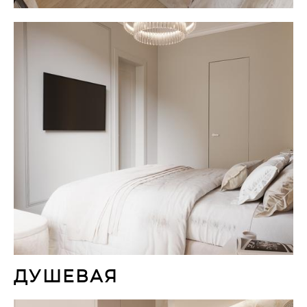
ДУШЕВАЯ