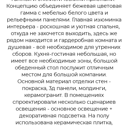
Концепцию объединяет бежевая цветовая
гамма с мебелью белого цвета и
рельефными панелями. Главная изюминка
интерьера - роскошная и уютная спальня,
откуда не захочется выходить, здесь же
рядом находится и гардеробная комната и
душевая - всё необходимое для утренних
сборов. Кухня-гостиная небольшая, но
имеет все необходимые зоны, большой
обеденный стол послужит отличным
местом для большой компании.
Основной материал отделки стен -
покраска, 3д панели, молдинги,
керамогранит. В помещениях
спроектировали несколько сценариев
освещения - основное освещение +
декоративная подсветка. На полу
использована керамическая плитка,