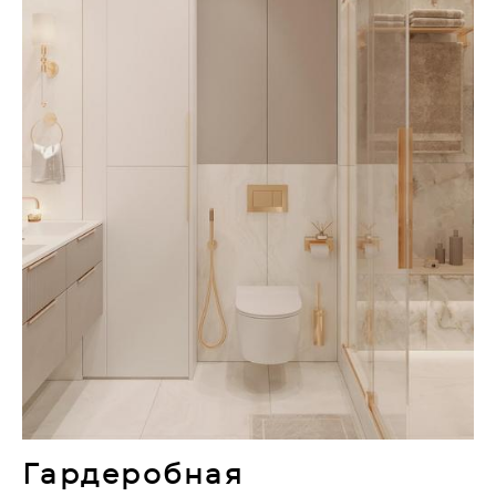
Гардеробная