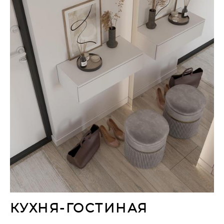
КУХНЯ-ГОСТИНАЯ