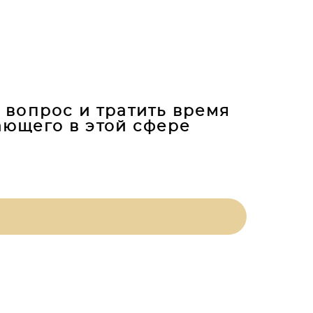
 вопрос и тратить время
ающего в этой сфере