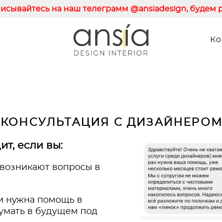
исывайтесь на наш телеграмм @ansiadesign, будем р
Ко
КОНСУЛЬТАЦИЯ С ДИЗАЙНЕРО
т, если вы:
о возникают вопросы в
 и нужна помощь в
думать в будущем под