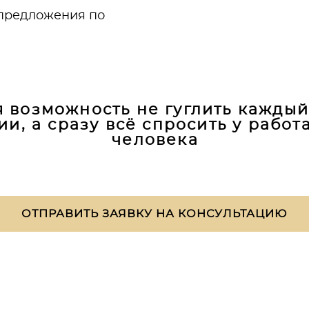
 предложения по
я возможность не гуглить каждый
и, а сразу всё спросить у работ
человека
ОТПРАВИТЬ ЗАЯВКУ НА КОНСУЛЬТАЦИЮ