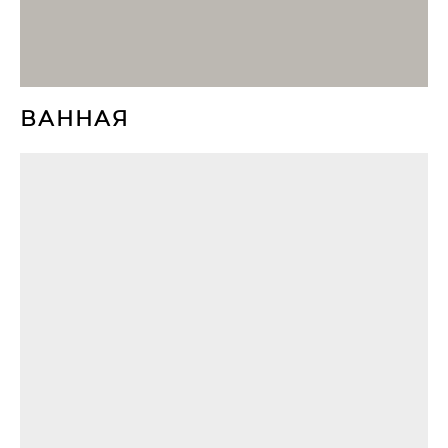
ВАННАЯ