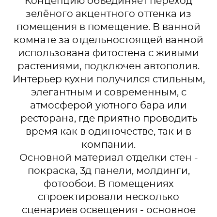
Концепцию объединяет переход
зелёного акцентного оттенка из
помещения в помещение. В ванной
комнате за отдельностоящей ванной
использована фитостена с живыми
растениями, подключен автополив.
Интерьер кухни получился стильным,
элегантным и современным, с
атмосферой уютного бара или
ресторана, где приятно проводить
время как в одиночестве, так и в
компании.
Основной материал отделки стен -
покраска, 3д панели, молдинги,
фотообои. В помещениях
спроектировали несколько
сценариев освещения - основное