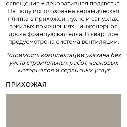
освещение + декоративная подсветка.
На полу использована керамическая
плитка в прихожей, кухне и санузлах,
в жилых помещениях - инженерная
доска французская ёлка. В квартире
предусмотрена система вентиляции.
*стоимость комплектации указана без
учета строительных работ, черновых
материалов и сервисных услуг
ПРИХОЖАЯ