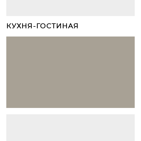
КУХНЯ-ГОСТИНАЯ